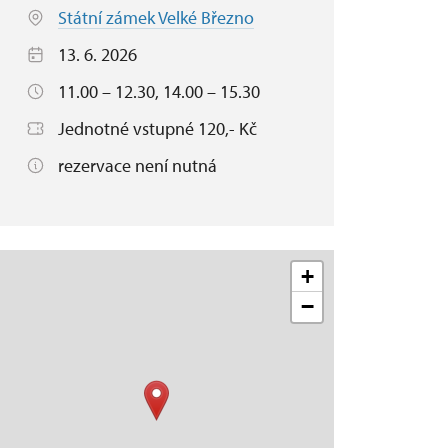
Státní zámek Velké Březno
13. 6. 2026
11.00 – 12.30, 14.00 – 15.30
Jednotné vstupné 120,- Kč
rezervace není nutná
+
−