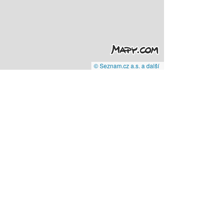
© Seznam.cz a.s. a další