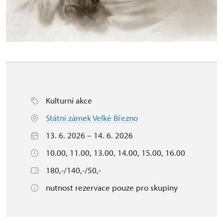
Kulturní akce
Státní zámek Velké Březno
13. 6. 2026 – 14. 6. 2026
10.00, 11.00, 13.00, 14.00, 15.00, 16.00
180,-/140,-/50,-
nutnost rezervace pouze pro skupiny