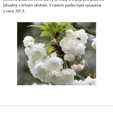
lahodný v letním období. V našem parku byla vysazena
v roce 2013.