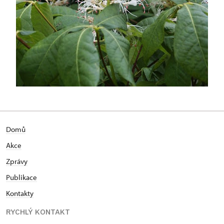
Domů
Akce
Zprávy
Publikace
Kontakty
RYCHLÝ KONTAKT