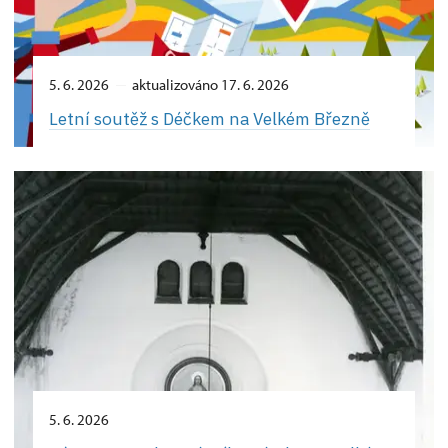
5. 6. 2026
aktualizováno 17. 6. 2026
Letní soutěž s Déčkem na Velkém Březně
5. 6. 2026