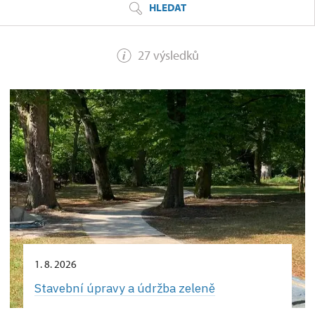
HLEDAT
27 výsledků
1. 8. 2026
Stavební úpravy a údržba zeleně