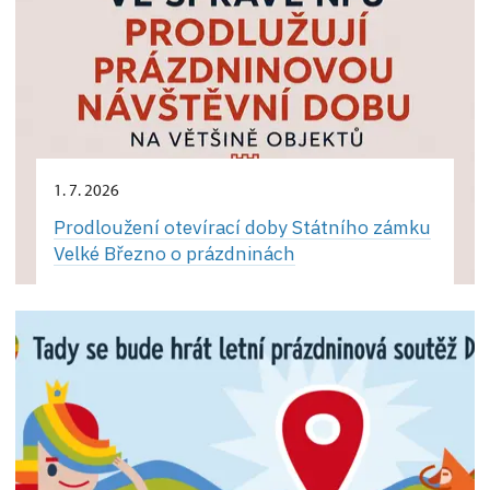
1. 7. 2026
Prodloužení otevírací doby Státního zámku
Velké Březno o prázdninách