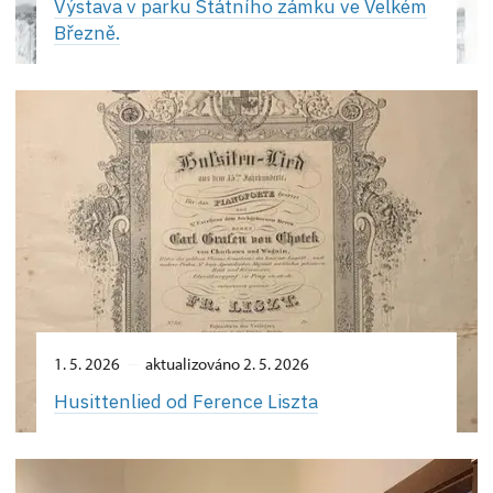
Výstava v parku Státního zámku ve Velkém
Březně.
1. 5. 2026
aktualizováno 2. 5. 2026
Husittenlied od Ference Liszta