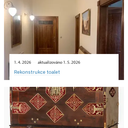
1. 4. 2026
aktualizováno 1. 5. 2026
Rekonstrukce toalet