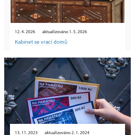
12. 4. 2026
aktualizováno 1. 5. 2026
Kabinet se vrací domů
13. 11. 2023
aktualizováno 2. 1. 2024