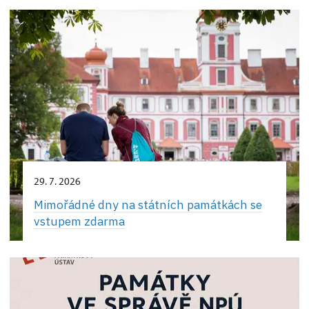
29. 7. 2026
Mimořádné dny na státních památkách se
vstupem zdarma