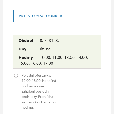
VÍCE INFORMACÍ O OKRUHU
8. 7.-31. 8.
út–ne
10.00, 11.00, 13.00, 14.00,
15.00, 16.00, 17.00
Polední přestávka:
12:00-13:00. Konečná
hodina je časem
zahájení poslední
prohlídky. Prohlídka
začíná v každou celou
hodinu.