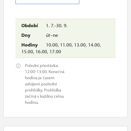
1. 7.-30. 9.
út–ne
10.00, 11.00, 13.00, 14.00,
15.00, 16.00, 17.00
Polední přestávka:
12:00-13:00. Konečná
hodina je časem
zahájení poslední
prohlídky. Prohlídka
začíná v každou celou
hodinu.