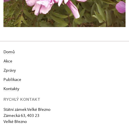
Domů
Akce
Zprávy
Publikace
Kontakty
RYCHLÝ KONTAKT
Státní zámek Velké Březno
Zámecká 63, 403 23
Velké Březno