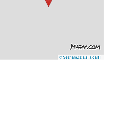
© Seznam.cz a.s. a další