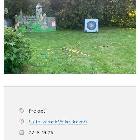
Pro děti
Státní zámek Velké Březno
27. 6. 2026