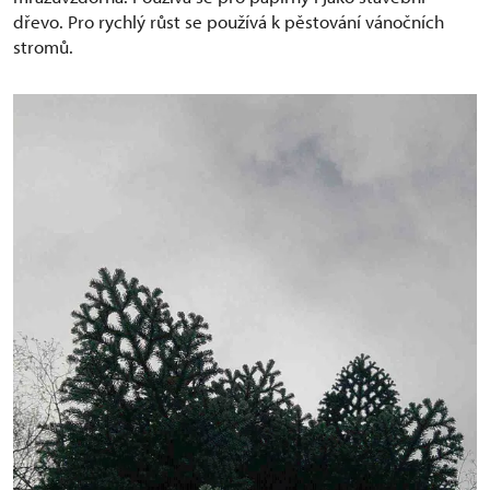
dřevo. Pro rychlý růst se používá k pěstování vánočních
stromů.