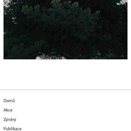
Domů
Akce
Zprávy
Publikace