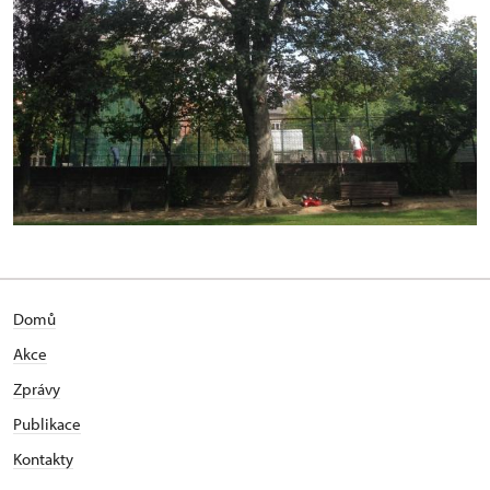
Domů
Akce
Zprávy
Publikace
Kontakty