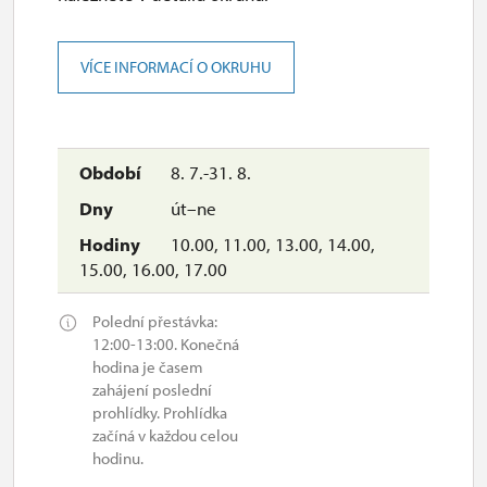
VÍCE INFORMACÍ O OKRUHU
8. 7.-31. 8.
út–ne
10.00, 11.00, 13.00, 14.00,
15.00, 16.00, 17.00
Polední přestávka:
12:00-13:00. Konečná
hodina je časem
zahájení poslední
prohlídky. Prohlídka
začíná v každou celou
hodinu.