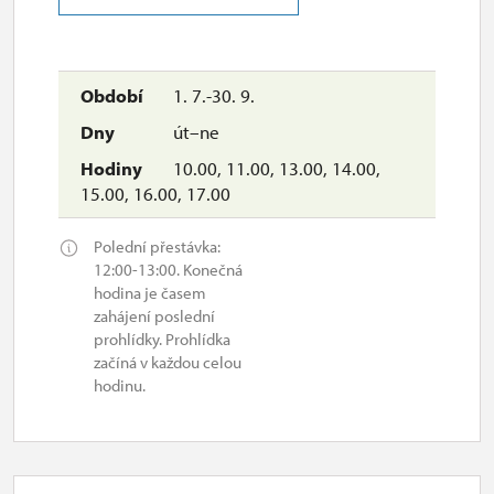
1. 7.-30. 9.
út–ne
10.00, 11.00, 13.00, 14.00,
15.00, 16.00, 17.00
Polední přestávka:
12:00-13:00. Konečná
hodina je časem
zahájení poslední
prohlídky. Prohlídka
začíná v každou celou
hodinu.