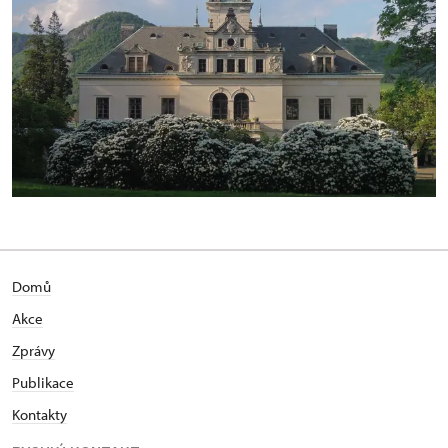
Domů
Akce
Zprávy
Publikace
Kontakty