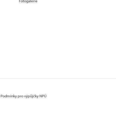
Fotogalerie
Podmínky pro výpůjčky NPÚ