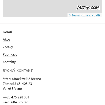
© Seznam.cz a.s. a další
Domů
Akce
Zprávy
Publikace
Kontakty
RYCHLÝ KONTAKT
Státní zámek Velké Březno
Zámecká 63, 403 23
Velké Březno
+420 475 228 331
+420 604 505 323