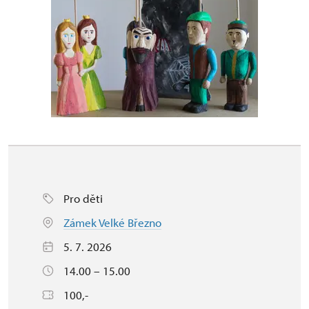
Pro děti
Zámek Velké Březno
5. 7. 2026
14.00 – 15.00
100,-