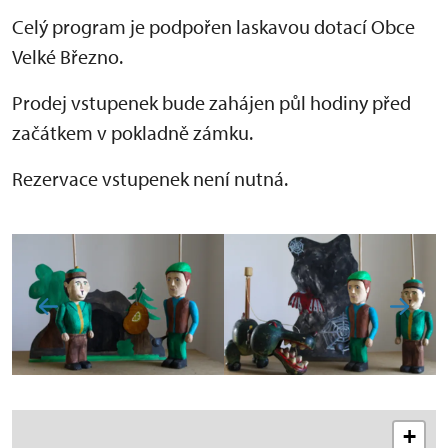
Celý program je podpořen laskavou dotací Obce
Velké Březno.
Prodej vstupenek bude zahájen půl hodiny před
začátkem v pokladně zámku.
Rezervace vstupenek není nutná.
+