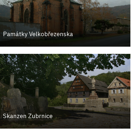
Památky Velkobřezenska
Skanzen Zubrnice