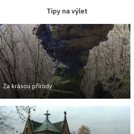
Tipy na výlet
Za krásou přírody